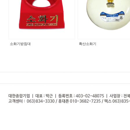
소화기받침대
확산소화기