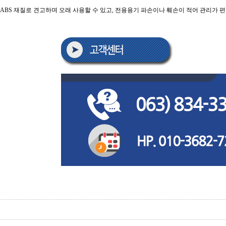
ABS 재질로 견고하며 오래 사용할 수 있고, 전용용기 파손이나 훼손이 적어 관리가 