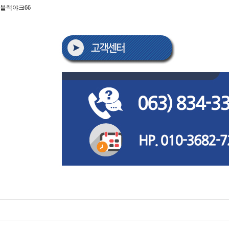
블랙야크66