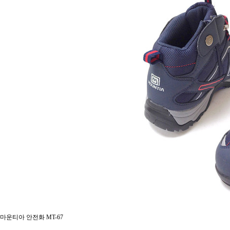
마운티아 안전화 MT-67