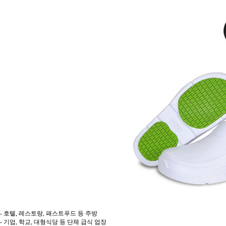
- 호텔, 레스토랑, 패스트푸드 등 주방
- 기업, 학교, 대형식당 등 단체 급식 업장