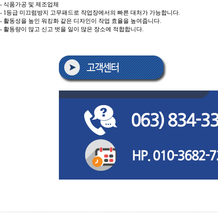
- 식품가공 및 제조업체
- 1등급 미끄럼방지 고무패드로 작업장에서의 빠른 대처가 가능합니다.
- 활동성을 높인 워킹화 같은 디자인이 작업 효율을 높여줍니다.
- 활동량이 많고 신고 벗을 일이 많은 장소에 적합합니다.