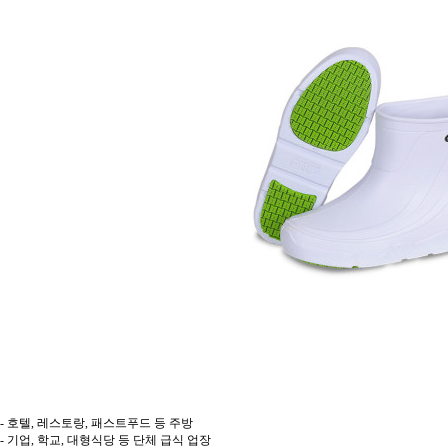
- 호텔, 레스토랑, 패스트푸드 등 주방
- 기업, 학교, 대형식당 등 단체 급식 업장