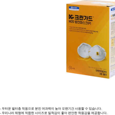
- 두터운 필터층 적용으로 분진 여과력이 높아 오랜기간 사용할 수 있습니다.
- 우리나라 체형에 적합한 사이즈로 밀착감이 좋아 편안한 착용감을 제공합니다.