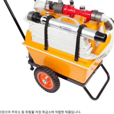
되었으며 주유소 등 위험물 저장 취급소에 적합한 제품입니다.