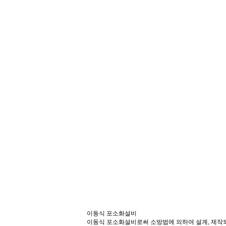
이동식 포소화설비
이동식 포소화설비로써 소방법에 의하여 설계, 제작