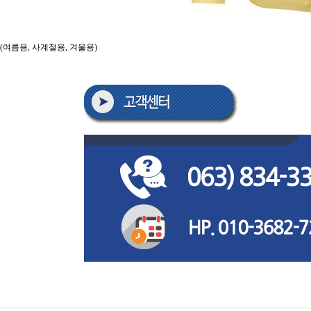
(여름용, 사계절용, 겨울용)